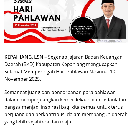
KEPAHIANG, LSN
– Segenap jajaran Badan Keuangan
Daerah (BKD) Kabupaten Kepahiang mengucapkan
Selamat Memperingati Hari Pahlawan Nasional 10
November 2025.
Semangat juang dan pengorbanan para pahlawan
dalam memperjuangkan kemerdekaan dan kedaulatan
bangsa menjadi inspirasi bagi kita semua untuk terus
berjuang dan berkontribusi dalam membangun daerah
yang lebih sejahtera dan maju.