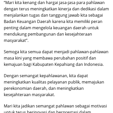
“Mari kita kenang dan hargai jasa-jasa para pahlawan
dengan terus meningkatkan kinerja dan dedikasi dalam
menjalankan tugas dan tanggung jawab kita sebagai
Badan Keuangan Daerah karena kita memiliki peran
penting dalam mengelola keuangan daerah untuk
mendukung pembangunan dan kesejahteraan
masyarakat”.
Semoga kita semua dapat menjadi pahlawan-pahlawan
masa kini yang membawa perubahan positif dan
kemajuan bagi Kabupaten Kepahiang dan Indonesia.
Dengan semangat kepahlawanan, kita dapat
meningkatkan kualitas pelayanan publik, memajukan
perekonomian daerah, dan meningkatkan
kesejahteraan masyarakat.
Mari kita jadikan semangat pahlawan sebagai motivasi
untuk terus berinovasi dan berprestasi dalam