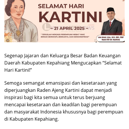
Segenap Jajaran dan Keluarga Besar Badan Keuangan
Daerah Kabupaten Kepahiang Mengucapkan “Selamat
Hari Kartini!”
Semoga semangat emansipasi dan kesetaraan yang
diperjuangkan Raden Ajeng Kartini dapat menjadi
inspirasi bagi kita semua untuk terus berjuang
mencapai kesetaraan dan keadilan bagi perempuan
dan masyarakat Indonesia khususnya bagi perempuan
di Kabupaten Kepahiang.