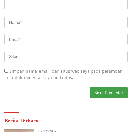
Simpan nama, email, dan situs web saya pada peramban
ini untuk komentar saya berikutnya.
Berita Terbaru
07/08/2026