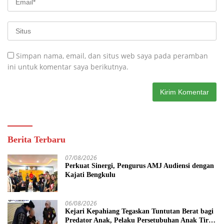
Simpan nama, email, dan situs web saya pada peramban
ini untuk komentar saya berikutnya.
Berita Terbaru
07/08/2026
Perkuat Sinergi, Pengurus AMJ Audiensi dengan
Kajati Bengkulu
06/08/2026
Kejari Kepahiang Tegaskan Tuntutan Berat bagi
Predator Anak, Pelaku Persetubuhan Anak Tiri