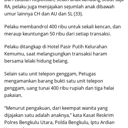
RA, pelaku juga menjajakan sejumlah anak dibawah
umur lainnya CH dan AU dan SL (33).
Pelaku membandrol 400 ribu untuk sekali kencan, dan
meraup keuntungan 50 ribu dari setiap transaksi.
Pelaku ditangkap di Hotel Pasir Putih Kelurahan
Kemumu, saat melangsungkan transaksi haram
bersama lelaki hidung belang.
Selain satu unit telepon genggam, Petugas
mengamankan barang bukti satu unit telepon
genggam, uang tunai 400 ribu rupiah dan tiga helai
pakaian.
“Menurut pengakuan, dari keempat wanita yang
dijajakan satu adalah anaknya,” kata Kasat Reskrim
Polres Bengkulu Utara, Polda Bengkulu, Iptu Ardian