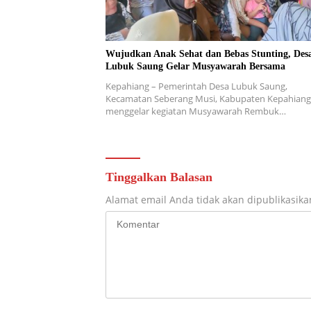
Wujudkan Anak Sehat dan Bebas Stunting, Des
Lubuk Saung Gelar Musyawarah Bersama
Kepahiang – Pemerintah Desa Lubuk Saung,
Kecamatan Seberang Musi, Kabupaten Kepahiang
menggelar kegiatan Musyawarah Rembuk…
Tinggalkan Balasan
Alamat email Anda tidak akan dipublikasika