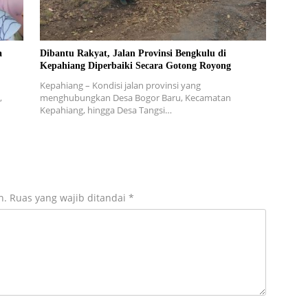
a
Dibantu Rakyat, Jalan Provinsi Bengkulu di
Kepahiang Diperbaiki Secara Gotong Royong
Kepahiang – Kondisi jalan provinsi yang
,
menghubungkan Desa Bogor Baru, Kecamatan
Kepahiang, hingga Desa Tangsi…
n.
Ruas yang wajib ditandai
*