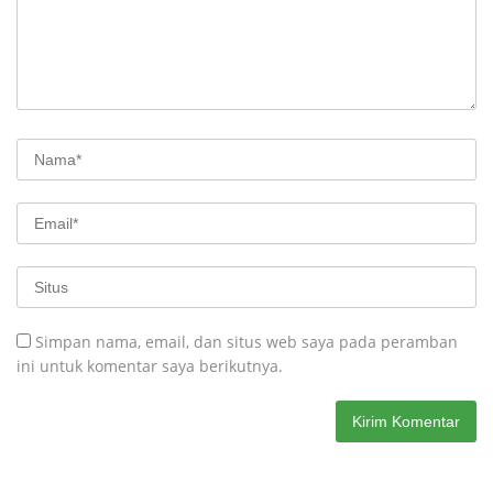
Simpan nama, email, dan situs web saya pada peramban
ini untuk komentar saya berikutnya.