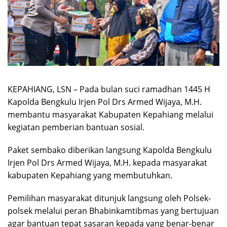
KEPAHIANG, LSN – Pada bulan suci ramadhan 1445 H
Kapolda Bengkulu Irjen Pol Drs Armed Wijaya, M.H.
membantu masyarakat Kabupaten Kepahiang melalui
kegiatan pemberian bantuan sosial.
Paket sembako diberikan langsung Kapolda Bengkulu
Irjen Pol Drs Armed Wijaya, M.H. kepada masyarakat
kabupaten Kepahiang yang membutuhkan.
Pemilihan masyarakat ditunjuk langsung oleh Polsek-
polsek melalui peran Bhabinkamtibmas yang bertujuan
agar bantuan tepat sasaran kepada yang benar-benar