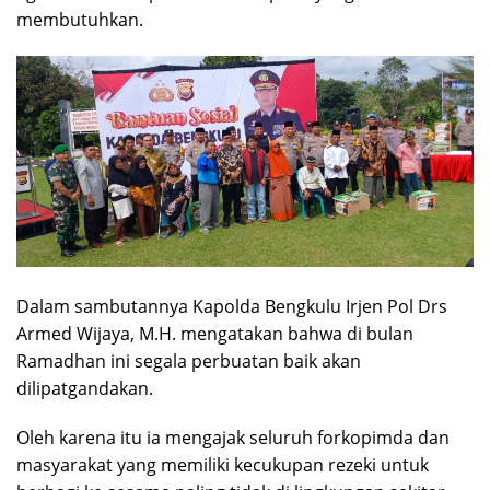
membutuhkan.
Dalam sambutannya Kapolda Bengkulu Irjen Pol Drs
Armed Wijaya, M.H. mengatakan bahwa di bulan
Ramadhan ini segala perbuatan baik akan
dilipatgandakan.
Oleh karena itu ia mengajak seluruh forkopimda dan
masyarakat yang memiliki kecukupan rezeki untuk