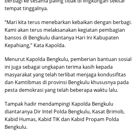
berbagi ke sesama paling tidak di lingkungan sekitar
tempat tinggalnya.
“Mari kita terus menebarkan kebaikan dengan berbagi.
Kami akan terus melaksanakan kegiatan pembagian
bansos di Bengkulu diantanya Hari Ini Kabupaten
Kepahiang,” Kata Kapolda.
Menurut Kapolda Bengkulu, pemberian bantuan sosial
ini juga sebagai ungkapan terima kasih kepada
masyarakat yang telah terlibat menjaga kondusifitas
dan Kamtibmas di provinsi Bengkulu khususnya pada
pesta demokrasi yang telah beberapa waktu lalu.
Tampak hadir mendampingi Kapolda Bengkulu
diantaranya Dir Intel Polda Bengkulu, Kasat Brimob,
Kabid Humas, Kabid TIK dan Kabid Propam Polda
Bengkulu.