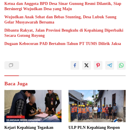
Ketua dan Anggota BPD Desa Sinar Gunung Resmi Dilantik, Siap
Bersinergi Wujudkan Desa yang Maju
Wujudkan Anak Sehat dan Bebas Stunting, Desa Lubuk Saung
Gelar Musyawarah Bersama
Dibantu Rakyat, Jalan Provinsi Bengkulu di Kepahiang Diperbaiki
Secara Gotong Royong
Dugaan Kebocoran PAD Bertahun-Tahun PT TUMS Dilirik Jaksa
Baca Juga
Kejari Kepahiang Tegaskan
ULP PLN Kepahiang Respon