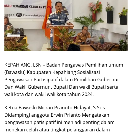
KEPAHIANG, LSN – Badan Pengawas Pemilihan umum
(Bawaslu) Kabupaten Kepahiang Sosialisasi
Pengawasan Partisipatif dalam Pemilihan Gubernur
Dan Wakil Gubernur , Bupati Dan wakil Bupati serta
wali kota dan wakil wali kota tahun 2024.
Ketua Bawaslu Mirzan Pranoto Hidayat, S.Sos
Didampingi anggota Erwin Prianto Mengatakan
pengawasan patisipatif ini menjadi penting dalam
menekan celah atau tingkat pelanggaran dalam