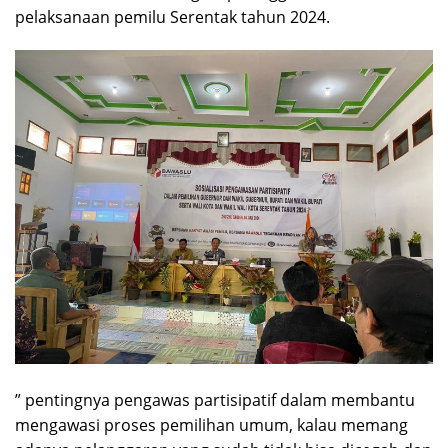
pelaksanaan pemilu Serentak tahun 2024.
” pentingnya pengawas partisipatif dalam membantu
mengawasi proses pemilihan umum, kalau memang