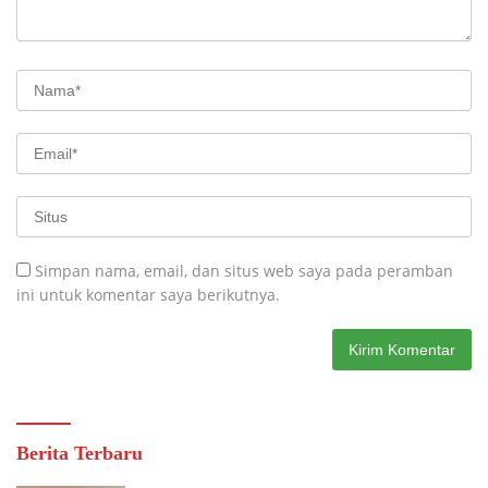
Simpan nama, email, dan situs web saya pada peramban
ini untuk komentar saya berikutnya.
Berita Terbaru