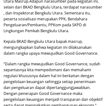
Utara Masrup.Adapun narasumber pada kegiatan ini,
selain dari BKAD Bengkulu Utara, terdapat narasumber
, dan Inspektorat Bengkulu Utara. Sementara itu,
peserta sosialisasi merupakan PPK, Bendahara
Pengeluaran/Pembantu, PPKom pada SKPD di
Lingkungan Pemkab Bengkulu Utara.
Kepala BKAD Bengkulu Utara bapak masrup,
mengungkapkan bahwa kegiatan ini dilaksanakan
dalam rangka upaya mewujudkan Good Governance.
“Dalam rangka mewujudkan Good Governance, sudah
sepantasnya kita mempedomani dan memahami
regulasi khususnya dalam hal ini berkaitan dengan
pengelolaan keuangan sehingga setiap penerimaan
dan pengeluaran dapat dipertanggungjawabkan.
Dengan penerapan Good Governance maka
pengelolaan keuangan menjadi transparan dan objektif
serta dapat meningkatkan pembangunan ekonomi,”