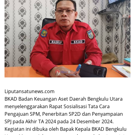
Liputansatunews.com
BKAD Badan Keuangan Aset Daerah Bengkulu Utara
menyelenggarakan Rapat Sosialisasi Tata Cara
Pengajuan SPM, Penerbitan SP2D dan Penyampaian
SPJ pada Akhir TA 2024 pada 24 Desember 2024.
Kegiatan ini dibuka oleh Bapak Kepala BKAD Bengkulu