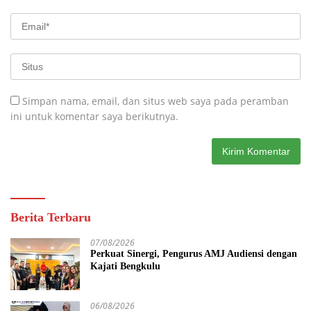
Simpan nama, email, dan situs web saya pada peramban
ini untuk komentar saya berikutnya.
Berita Terbaru
07/08/2026
Perkuat Sinergi, Pengurus AMJ Audiensi dengan
Kajati Bengkulu
06/08/2026