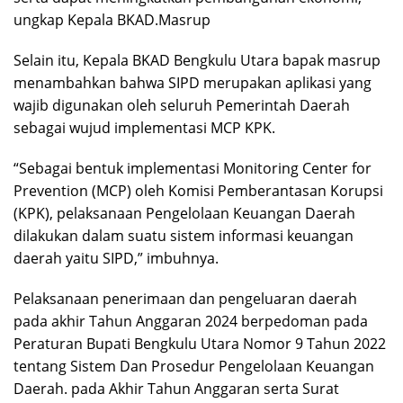
ungkap Kepala BKAD.Masrup
Selain itu, Kepala BKAD Bengkulu Utara bapak masrup
menambahkan bahwa SIPD merupakan aplikasi yang
wajib digunakan oleh seluruh Pemerintah Daerah
sebagai wujud implementasi MCP KPK.
“Sebagai bentuk implementasi Monitoring Center for
Prevention (MCP) oleh Komisi Pemberantasan Korupsi
(KPK), pelaksanaan Pengelolaan Keuangan Daerah
dilakukan dalam suatu sistem informasi keuangan
daerah yaitu SIPD,” imbuhnya.
Pelaksanaan penerimaan dan pengeluaran daerah
pada akhir Tahun Anggaran 2024 berpedoman pada
Peraturan Bupati Bengkulu Utara Nomor 9 Tahun 2022
tentang Sistem Dan Prosedur Pengelolaan Keuangan
Daerah. pada Akhir Tahun Anggaran serta Surat