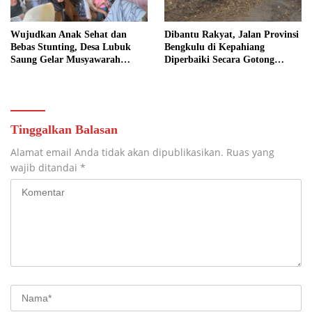
Wujudkan Anak Sehat dan
Dibantu Rakyat, Jalan Provinsi
Bebas Stunting, Desa Lubuk
Bengkulu di Kepahiang
Saung Gelar Musyawarah
Diperbaiki Secara Gotong
Bersama
Royong
Tinggalkan Balasan
Alamat email Anda tidak akan dipublikasikan.
Ruas yang
wajib ditandai
*