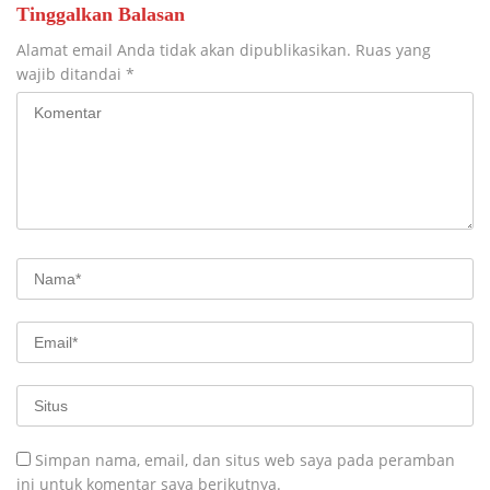
Tinggalkan Balasan
Alamat email Anda tidak akan dipublikasikan.
Ruas yang
wajib ditandai
*
Simpan nama, email, dan situs web saya pada peramban
ini untuk komentar saya berikutnya.