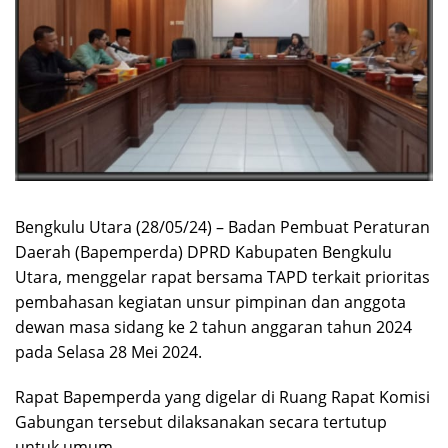
Bengkulu Utara (28/05/24) – Badan Pembuat Peraturan
Daerah (Bapemperda) DPRD Kabupaten Bengkulu
Utara, menggelar rapat bersama TAPD terkait prioritas
pembahasan kegiatan unsur pimpinan dan anggota
dewan masa sidang ke 2 tahun anggaran tahun 2024
pada Selasa 28 Mei 2024.
Rapat Bapemperda yang digelar di Ruang Rapat Komisi
Gabungan tersebut dilaksanakan secara tertutup
untuk umum.