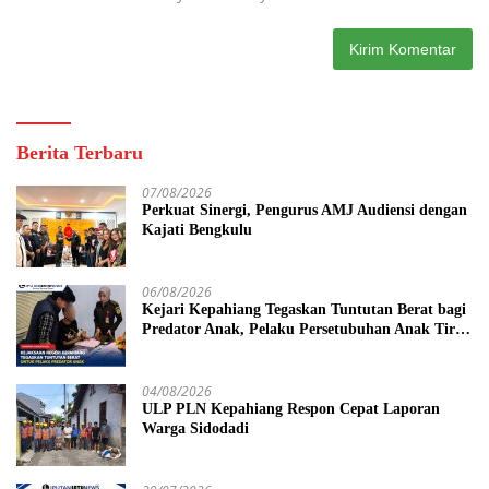
Berita Terbaru
07/08/2026
Perkuat Sinergi, Pengurus AMJ Audiensi dengan
Kajati Bengkulu
06/08/2026
Kejari Kepahiang Tegaskan Tuntutan Berat bagi
Predator Anak, Pelaku Persetubuhan Anak Tiri
Dituntut 19 Tahun Penjara, Vonis Hakim 18
Tahun Penjara
04/08/2026
ULP PLN Kepahiang Respon Cepat Laporan
Warga Sidodadi