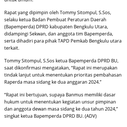
Rapat yang dipimpin oleh Tommy Sitompul, S.Sos,
selaku ketua Badan Pembuat Peraturan Daerah
(Bapemperda) DPRD kabupaten Bengkulu Utara,
didampingi Sekwan, dan anggota tim Bapemperda,
serta dihadiri para pihak TAPD Pemkab Bengkulu utara
terkait.
Tommy Sitompul, S.Sos ketua Bapemperda DPRD BU,
saat dikonfirmasi mengatakan, “Rapat ini merupakan
tindak lanjut untuk menentukan prioritas pembahasan
Raperda masa sidang ke dua anggaran 2024.”
“Rapat ini bertujuan, supaya Banmus memiliki dasar
hukum untuk menentukan kegiatan unsur pimpinan
dan anggota dewan masa sidang ke dua tahun 2024,”
singkat ketua Bapemperda DPRD BU. (ADV)