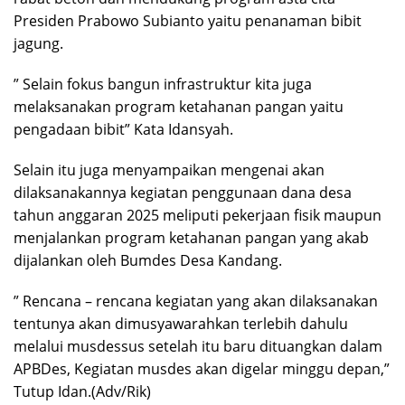
Presiden Prabowo Subianto yaitu penanaman bibit
jagung.
” Selain fokus bangun infrastruktur kita juga
melaksanakan program ketahanan pangan yaitu
pengadaan bibit” Kata Idansyah.
Selain itu juga menyampaikan mengenai akan
dilaksanakannya kegiatan penggunaan dana desa
tahun anggaran 2025 meliputi pekerjaan fisik maupun
menjalankan program ketahanan pangan yang akab
dijalankan oleh Bumdes Desa Kandang.
” Rencana – rencana kegiatan yang akan dilaksanakan
tentunya akan dimusyawarahkan terlebih dahulu
melalui musdessus setelah itu baru dituangkan dalam
APBDes, Kegiatan musdes akan digelar minggu depan,”
Tutup Idan.(Adv/Rik)