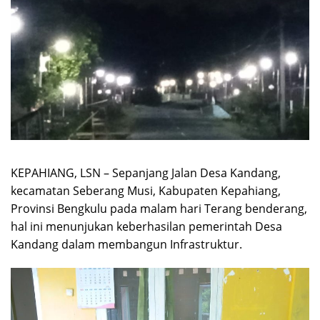
KEPAHIANG, LSN – Sepanjang Jalan Desa Kandang,
kecamatan Seberang Musi, Kabupaten Kepahiang,
Provinsi Bengkulu pada malam hari Terang benderang,
hal ini menunjukan keberhasilan pemerintah Desa
Kandang dalam membangun Infrastruktur.