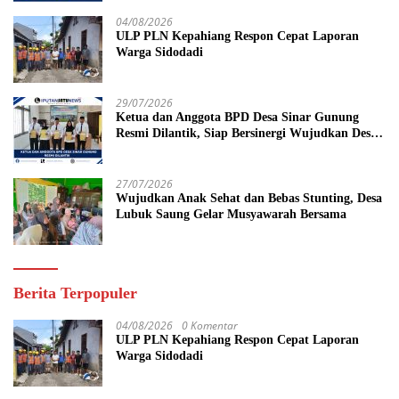
Tahun Penjara
04/08/2026
ULP PLN Kepahiang Respon Cepat Laporan
Warga Sidodadi
29/07/2026
Ketua dan Anggota BPD Desa Sinar Gunung
Resmi Dilantik, Siap Bersinergi Wujudkan Desa
yang Maju
27/07/2026
Wujudkan Anak Sehat dan Bebas Stunting, Desa
Lubuk Saung Gelar Musyawarah Bersama
Berita Terpopuler
04/08/2026
0 Komentar
ULP PLN Kepahiang Respon Cepat Laporan
Warga Sidodadi