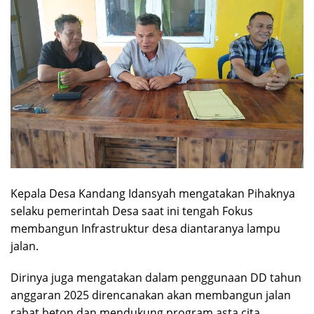
Kepala Desa Kandang Idansyah mengatakan Pihaknya
selaku pemerintah Desa saat ini tengah Fokus
membangun Infrastruktur desa diantaranya lampu
jalan.
Dirinya juga mengatakan dalam penggunaan DD tahun
anggaran 2025 direncanakan akan membangun jalan
rabat beton dan mendukung program asta cita