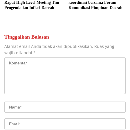
Rapat High Level Meeting Tim
koordinasi bersama Forum
Pengendalian Inflasi Daerah
Komunikasi Pimpinan Daerah
Tinggalkan Balasan
Alamat email Anda tidak akan dipublikasikan.
Ruas yang
wajib ditandai
*