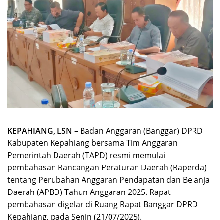
KEPAHIANG, LSN
– Badan Anggaran (Banggar) DPRD
Kabupaten Kepahiang bersama Tim Anggaran
Pemerintah Daerah (TAPD) resmi memulai
pembahasan Rancangan Peraturan Daerah (Raperda)
tentang Perubahan Anggaran Pendapatan dan Belanja
Daerah (APBD) Tahun Anggaran 2025. Rapat
pembahasan digelar di Ruang Rapat Banggar DPRD
Kepahiang, pada Senin (21/07/2025).