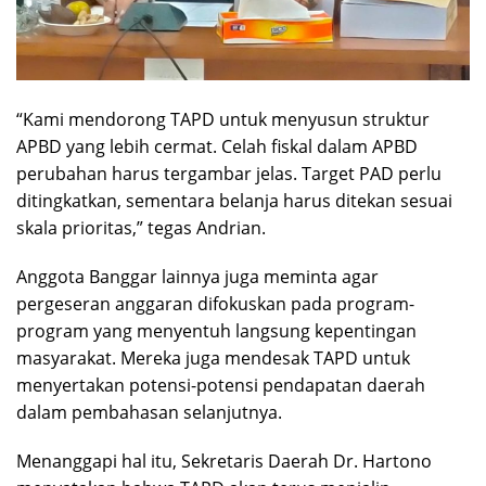
“Kami mendorong TAPD untuk menyusun struktur
APBD yang lebih cermat. Celah fiskal dalam APBD
perubahan harus tergambar jelas. Target PAD perlu
ditingkatkan, sementara belanja harus ditekan sesuai
skala prioritas,” tegas Andrian.
Anggota Banggar lainnya juga meminta agar
pergeseran anggaran difokuskan pada program-
program yang menyentuh langsung kepentingan
masyarakat. Mereka juga mendesak TAPD untuk
menyertakan potensi-potensi pendapatan daerah
dalam pembahasan selanjutnya.
Menanggapi hal itu, Sekretaris Daerah Dr. Hartono