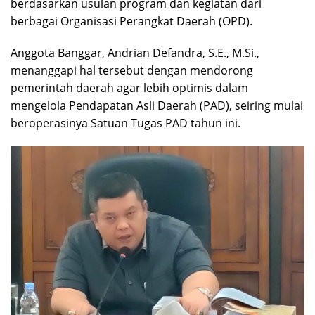
berdasarkan usulan program dan kegiatan dari
berbagai Organisasi Perangkat Daerah (OPD).
Anggota Banggar, Andrian Defandra, S.E., M.Si.,
menanggapi hal tersebut dengan mendorong
pemerintah daerah agar lebih optimis dalam
mengelola Pendapatan Asli Daerah (PAD), seiring mulai
beroperasinya Satuan Tugas PAD tahun ini.