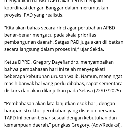
menyatakan bahwa TAPD akan terus menjalin
koordinasi dengan Banggar dalam merumuskan
proyeksi PAD yang realistis.
“Kita akan bahas secara rinci agar perubahan APBD
benar-benar mengacu pada skala prioritas
pembangunan daerah. Satgas PAD juga akan dilibatkan
secara langsung dalam proses ini,” ujar Sekda.
Ketua DPRD, Gregory Dayefiandro, menyampaikan
bahwa pembahasan hari ini telah menyepakati
beberapa kebutuhan urusan wajib. Namun, mengingat
masih banyak hal yang perlu dibahas, rapat sementara
diskors dan akan dilanjutkan pada Selasa (22/07/2025).
“Pembahasan akan kita lanjutkan esok hari, dengan
harapan struktur perubahan yang disusun bersama
TAPD ini benar-benar sesuai dengan kebutuhan dan
kemampuan daerah,” pungkas Gregory. (Adv/Redaksi).