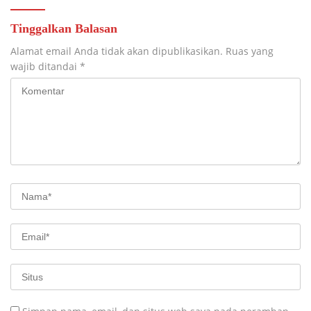
Tinggalkan Balasan
Alamat email Anda tidak akan dipublikasikan.
Ruas yang
wajib ditandai
*