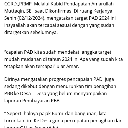
CGRD.,PRMP Melalui Kabid Pendapatan Amarullah
Muttaqin, SE, saat Dikonfirmasi Di ruang Kerjanya
Senin (02/12/2024), mengatakan target PAD 2024 ini
insyaallah akan tercapai sesuai dengan yang sudah
ditargetkan sebelumnya.
“capaian PAD kita sudah mendekati anggka target,
mudah mudahan di tahun 2024 ini Apa yang sudah kita
tetapkan akan tercapai” ujar Amar.
Dirinya mengatakan progres pencapaian PAD juga
sedang dikebut dengan menurunkan tim penagihan
PBB ke Desa – Desa yang belum menyampaikan
laporan Pembayaran PBB.
” Seperti halnya pajak Bumi dan bangunan, kita
turunkan tim Ke Desa guna percepatan penagihan dan
laporan” Ujar Amar.(Adv)