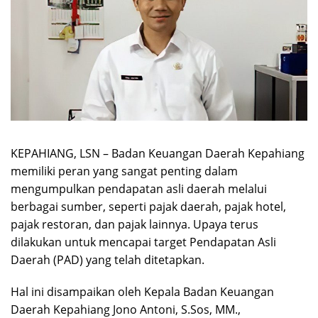
KEPAHIANG, LSN – Badan Keuangan Daerah Kepahiang
memiliki peran yang sangat penting dalam
mengumpulkan pendapatan asli daerah melalui
berbagai sumber, seperti pajak daerah, pajak hotel,
pajak restoran, dan pajak lainnya. Upaya terus
dilakukan untuk mencapai target Pendapatan Asli
Daerah (PAD) yang telah ditetapkan.
Hal ini disampaikan oleh Kepala Badan Keuangan
Daerah Kepahiang Jono Antoni, S.Sos, MM.,