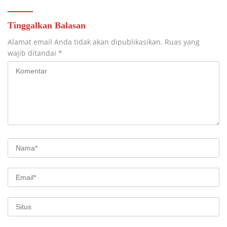
Tinggalkan Balasan
Alamat email Anda tidak akan dipublikasikan.
Ruas yang
wajib ditandai
*