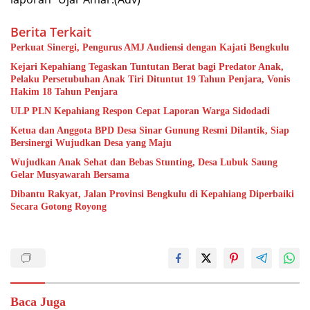
Berita Terkait
Perkuat Sinergi, Pengurus AMJ Audiensi dengan Kajati Bengkulu
Kejari Kepahiang Tegaskan Tuntutan Berat bagi Predator Anak,
Pelaku Persetubuhan Anak Tiri Dituntut 19 Tahun Penjara, Vonis
Hakim 18 Tahun Penjara
ULP PLN Kepahiang Respon Cepat Laporan Warga Sidodadi
Ketua dan Anggota BPD Desa Sinar Gunung Resmi Dilantik, Siap
Bersinergi Wujudkan Desa yang Maju
Wujudkan Anak Sehat dan Bebas Stunting, Desa Lubuk Saung
Gelar Musyawarah Bersama
Dibantu Rakyat, Jalan Provinsi Bengkulu di Kepahiang Diperbaiki
Secara Gotong Royong
Baca Juga